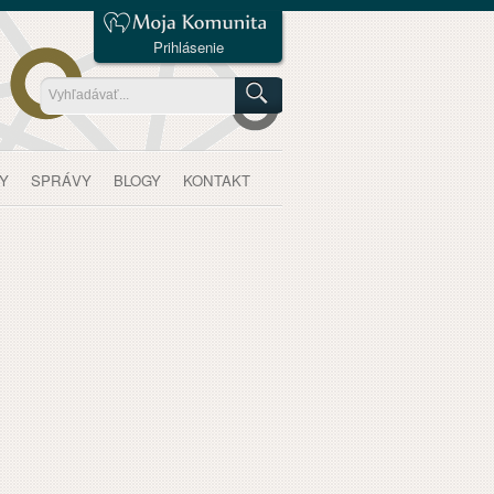
Prihlásenie
Y
SPRÁVY
BLOGY
KONTAKT