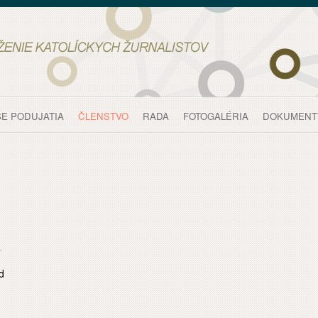
E PODUJATIA
ČLENSTVO
RADA
FOTOGALÉRIA
DOKUMENT
a
d