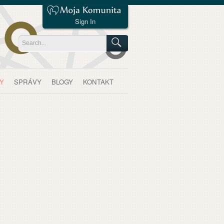
Sign In
Y
SPRÁVY
BLOGY
KONTAKT